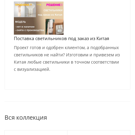
Поставка светильников под заказ из Китая
Проект готов и одобрен клиентом, а подобранных
светильников не найти? Изготовим и привезем из
Китая любые светильники в точном соответствии
с визуализацией.
Вся коллекция