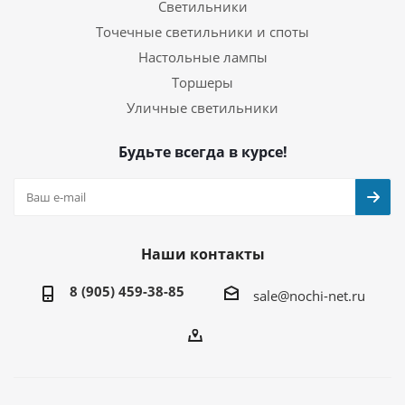
Светильники
Точечные светильники и споты
Настольные лампы
Торшеры
Уличные светильники
Будьте всегда в курсе!
Наши контакты
8 (905) 459-38-85
sale@nochi-net.ru