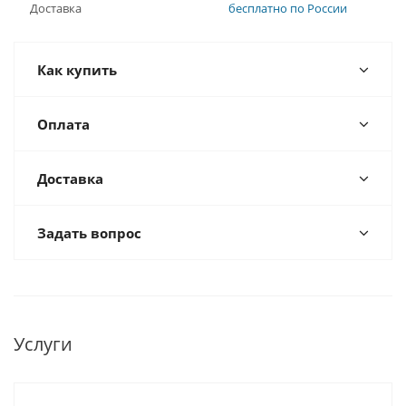
Доставка
бесплатно по России
Как купить
Оплата
Доставка
Задать вопрос
Услуги