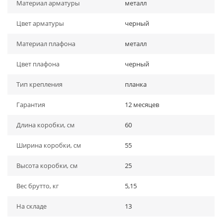
Материал арматуры
металл
Цвет арматуры
черный
Материал плафона
металл
Цвет плафона
черный
Тип крепления
планка
Гарантия
12 месяцев
Длина коробки, см
60
Ширина коробки, см
55
Высота коробки, см
25
Вес брутто, кг
5,15
На складе
13