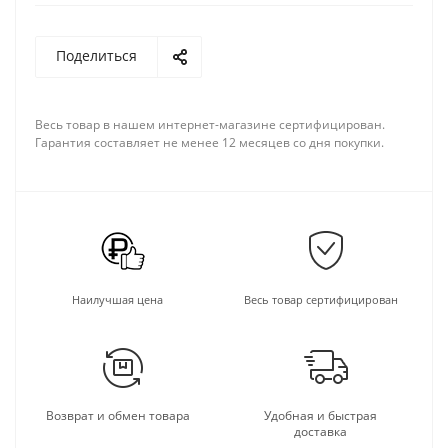
Поделиться
Весь товар в нашем интернет-магазине сертифицирован.
Гарантия составляет не менее 12 месяцев со дня покупки.
Наилучшая цена
Весь товар сертифицирован
Возврат и обмен товара
Удобная и быстрая
доставка