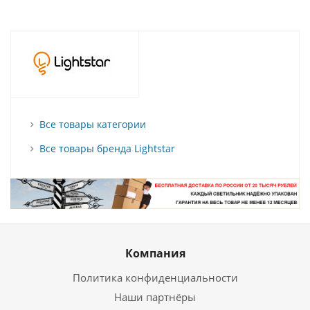
Все товары категории
Все товары бренда Lightstar
Компания
Политика конфиденциальности
Наши партнёры