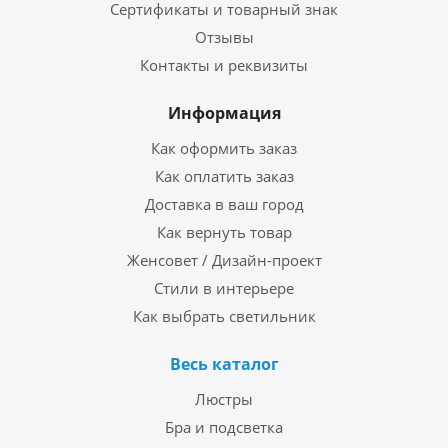
Сертификаты и товарный знак
Отзывы
Контакты и реквизиты
Информация
Как оформить заказ
Как оплатить заказ
Доставка в ваш город
Как вернуть товар
Женсовет / Дизайн-проект
Стили в интерьере
Как выбрать светильник
Весь каталог
Люстры
Бра и подсветка