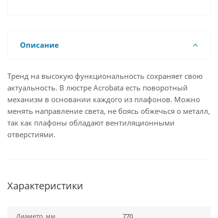
Описание
Тренд на высокую функциональность сохраняет свою
актуальность. В люстре Acrobata есть поворотный
механизм в основании каждого из плафонов. Можно
менять направление света, не боясь обжечься о металл,
так как плафоны обладают вентиляционными
отверстиями.
Характеристики
Диаметр, мм
770