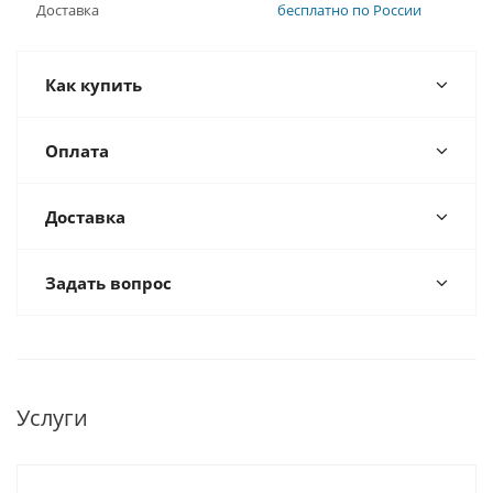
Доставка
бесплатно по России
Как купить
Оплата
Доставка
Задать вопрос
Услуги