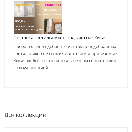
Поставка светильников под заказ из Китая
Проект готов и одобрен клиентом, а подобранных
светильников не найти? Изготовим и привезем из
Китая любые светильники в точном соответствии
с визуализацией.
Вся коллекция