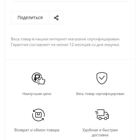
Поделиться
Весь товар в нашем интернет-магазине сертифицирован.
Гарантия составляет не менее 12 месяцев со дня покупки.
Наилучшая цена
Весь товар сертифицирован
Возврат и обмен товара
Удобная и быстрая
доставка