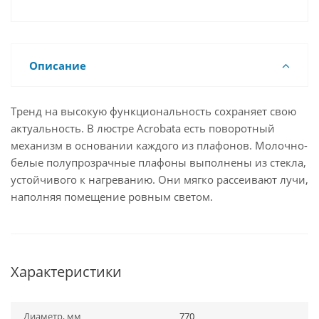
Описание
Тренд на высокую функциональность сохраняет свою
актуальность. В люстре Acrobata есть поворотный
механизм в основании каждого из плафонов. Молочно-
белые полупрозрачные плафоны выполнены из стекла,
устойчивого к нагреванию. Они мягко рассеивают лучи,
наполняя помещение ровным светом.
Характеристики
Диаметр, мм
770