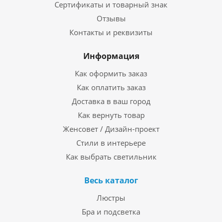
Сертификаты и товарный знак
Отзывы
Контакты и реквизиты
Информация
Как оформить заказ
Как оплатить заказ
Доставка в ваш город
Как вернуть товар
Женсовет / Дизайн-проект
Стили в интерьере
Как выбрать светильник
Весь каталог
Люстры
Бра и подсветка