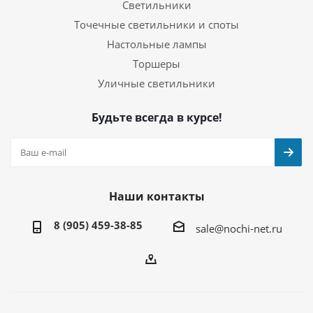
Светильники
Точечные светильники и споты
Настольные лампы
Торшеры
Уличные светильники
Будьте всегда в курсе!
Наши контакты
8 (905) 459-38-85
sale@nochi-net.ru