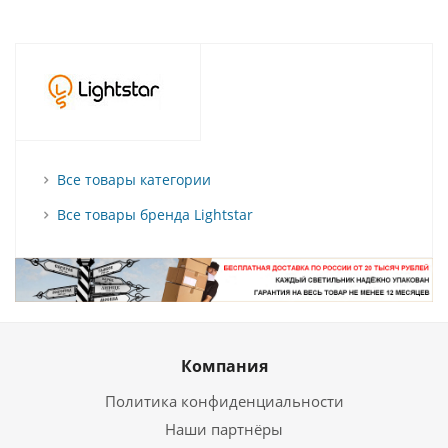
Все товары категории
Все товары бренда Lightstar
Компания
Политика конфиденциальности
Наши партнёры