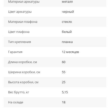
Материал арматуры
металл
Цвет арматуры
черный
Материал плафона
стекло
Цвет плафона
белый
Тип крепления
планка
Гарантия
12 месяцев
Длина коробки, см
60
Ширина коробки, см
55
Высота коробки, см
25
Вес брутто, кг
5,15
На складе
18