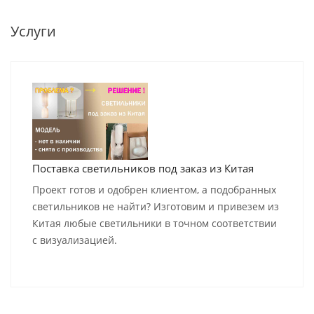
Услуги
Поставка светильников под заказ из Китая
Проект готов и одобрен клиентом, а подобранных
светильников не найти? Изготовим и привезем из
Китая любые светильники в точном соответствии
с визуализацией.