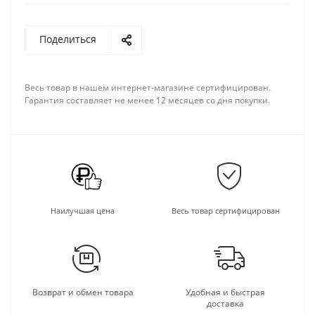
Поделиться
Весь товар в нашем интернет-магазине сертифицирован.
Гарантия составляет не менее 12 месяцев со дня покупки.
Наилучшая цена
Весь товар сертифицирован
Возврат и обмен товара
Удобная и быстрая
доставка