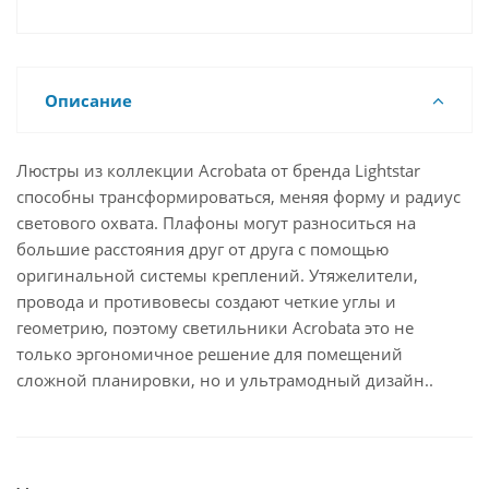
Описание
Люстры из коллекции Acrobata от бренда Lightstar
способны трансформироваться, меняя форму и радиус
светового охвата. Плафоны могут разноситься на
большие расстояния друг от друга с помощью
оригинальной системы креплений. Утяжелители,
провода и противовесы создают четкие углы и
геометрию, поэтому светильники Acrobata это не
только эргономичное решение для помещений
сложной планировки, но и ультрамодный дизайн..