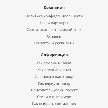
Компания
Политика конфиденциальности
Наши партнёры
Сертификаты и товарный знак
Отзывы
Контакты и реквизиты
Информация
Как оформить заказ
Как оплатить заказ
Доставка в ваш город
Как вернуть товар
Женсовет / Дизайн-проект
Стили в интерьере
Как выбрать светильник