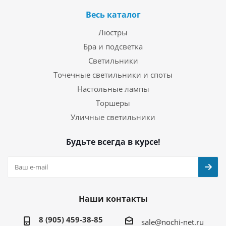
Весь каталог
Люстры
Бра и подсветка
Светильники
Точечные светильники и споты
Настольные лампы
Торшеры
Уличные светильники
Будьте всегда в курсе!
Наши контакты
8 (905) 459-38-85
sale@nochi-net.ru