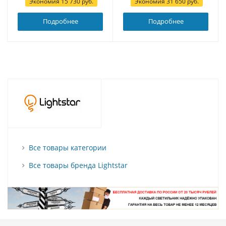
Экономия
15 730
руб.
Экономия
31 650
руб.
Подробнее
Подробнее
Все товары категории
Все товары бренда Lightstar