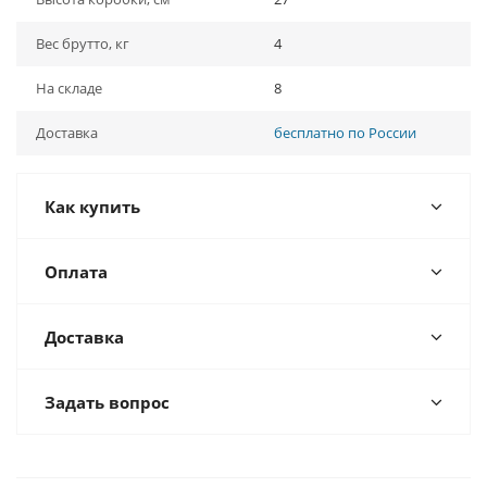
Вес брутто, кг
4
На складе
8
Доставка
бесплатно по России
Как купить
Оплата
Доставка
Задать вопрос