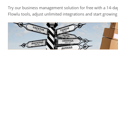
Try our business management solution for free with a 14-day
Flowlu tools, adjust unlimited integrations and start growin