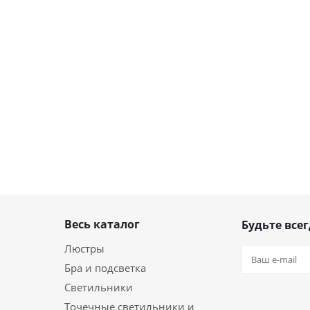
Весь каталог
Будьте всег
Люстры
Бра и подсветка
Светильники
Точечные светильники и