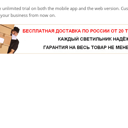
 unlimited trial on both the mobile app and the web version. Cus
g your business from now on.