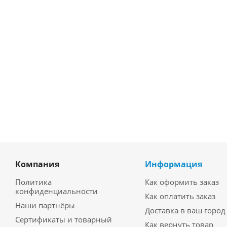
Компания
Информация
Политика
Как оформить заказ
конфиденциальности
Как оплатить заказ
Наши партнёры
Доставка в ваш город
Сертификаты и товарный
Как вернуть товар