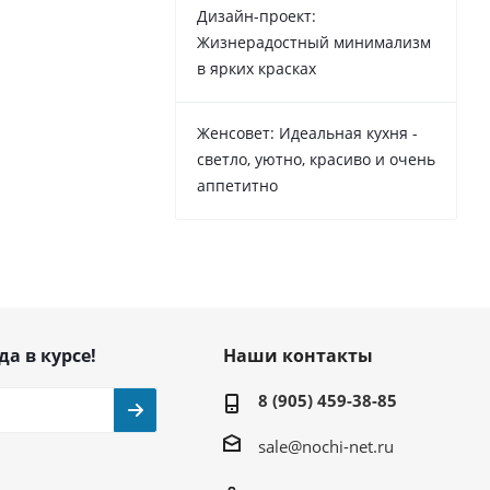
Дизайн-проект:
Жизнерадостный минимализм
в ярких красках
Женсовет: Идеальная кухня -
светло, уютно, красиво и очень
аппетитно
да в курсе!
Наши контакты
8 (905) 459-38-85
sale@nochi-net.ru