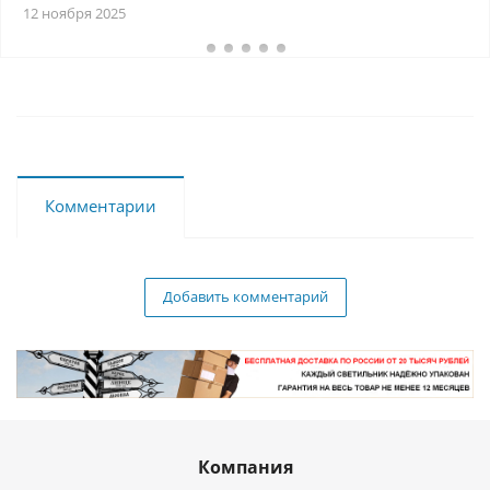
12 ноября 2025
Комментарии
Добавить комментарий
Компания