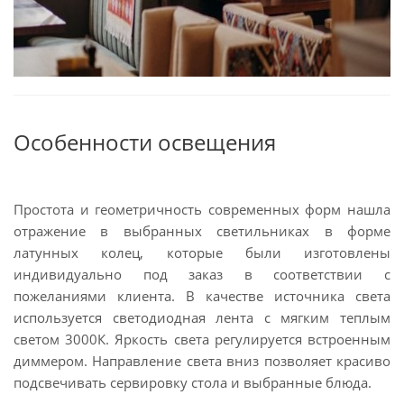
Особенности освещения
Простота и геометричность современных форм нашла
отражение в выбранных светильниках в форме
латунных колец, которые были изготовлены
индивидуально под заказ в соответствии с
пожеланиями клиента. В качестве источника света
используется светодиодная лента с мягким теплым
светом 3000К. Яркость света регулируется встроенным
диммером. Направление света вниз позволяет красиво
подсвечивать сервировку стола и выбранные блюда.