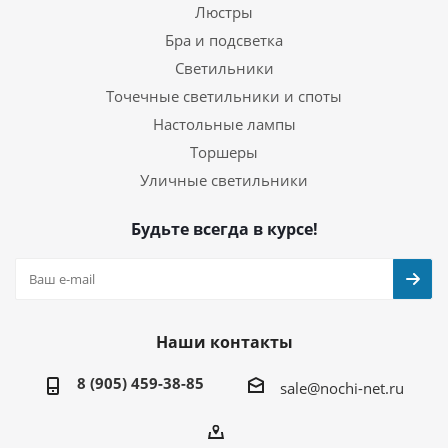
Люстры
Бра и подсветка
Светильники
Точечные светильники и споты
Настольные лампы
Торшеры
Уличные светильники
Будьте всегда в курсе!
Наши контакты
8 (905) 459-38-85
sale@nochi-net.ru