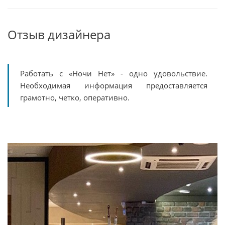
Отзыв дизайнера
Работать с «Ночи Нет» - одно удовольствие.
Необходимая информация предоставляется
грамотно, четко, оперативно.