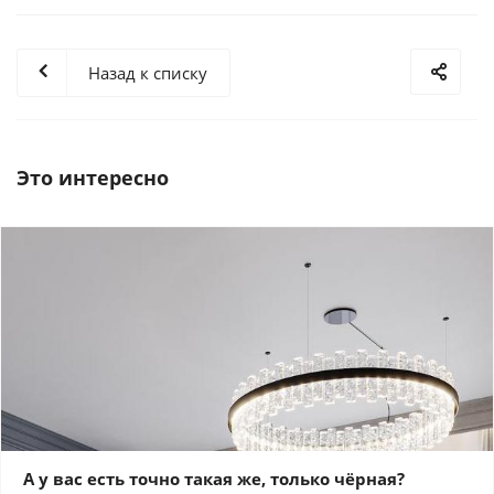
Назад к списку
Это интересно
А у вас есть точно такая же, только чёрная?