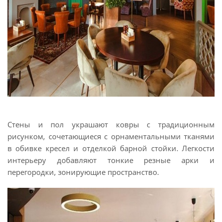
Стены и пол украшают ковры с традиционным
рисунком, сочетающиеся с орнаментальными тканями
в обивке кресел и отделкой барной стойки. Легкости
интерьеру добавляют тонкие резные арки и
перегородки, зонирующие пространство.