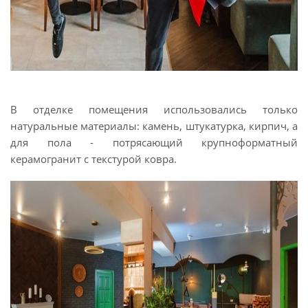
В отделке помещения использовались только
натуральные материалы: камень, штукатурка, кирпич, а
для пола - потрясающий крупноформатный
керамогранит с текстурой ковра.