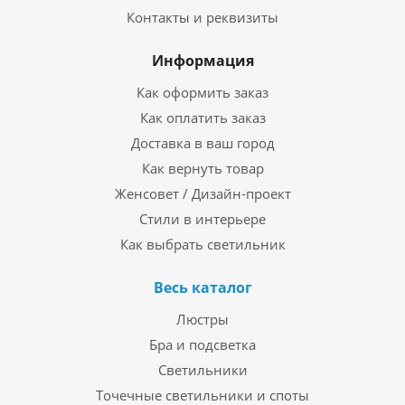
Контакты и реквизиты
Информация
Как оформить заказ
Как оплатить заказ
Доставка в ваш город
Как вернуть товар
Женсовет / Дизайн-проект
Стили в интерьере
Как выбрать светильник
Весь каталог
Люстры
Бра и подсветка
Светильники
Точечные светильники и споты