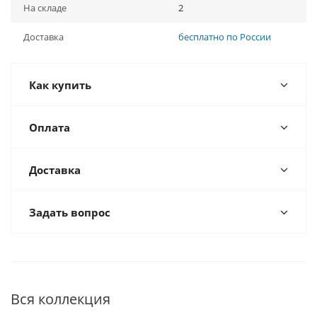
На складе
2
Доставка
бесплатно по России
Как купить
Оплата
Доставка
Задать вопрос
Вся коллекция