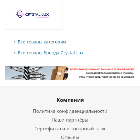
Все товары категории
Все товары бренда Crystal Lux
Компания
Политика конфиденциальности
Наши партнёры
Сертификаты и товарный знак
Отзывы