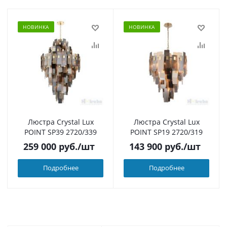
НОВИНКА
НОВИНКА
Люстра Crystal Lux
Люстра Crystal Lux
POINT SP39 2720/339
POINT SP19 2720/319
259 000
руб.
/шт
143 900
руб.
/шт
Подробнее
Подробнее