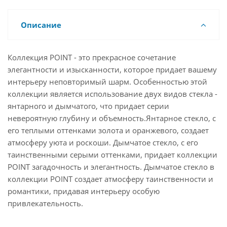
Описание
Коллекция POINT - это прекрасное сочетание
элегантности и изысканности, которое придает вашему
интерьеру неповторимый шарм. Особенностью этой
коллекции является использование двух видов стекла -
янтарного и дымчатого, что придает серии
невероятную глубину и объемность.Янтарное стекло, с
его теплыми оттенками золота и оранжевого, создает
атмосферу уюта и роскоши. Дымчатое стекло, с его
таинственными серыми оттенками, придает коллекции
POINT загадочность и элегантность. Дымчатое стекло в
коллекции POINT создает атмосферу таинственности и
романтики, придавая интерьеру особую
привлекательность.