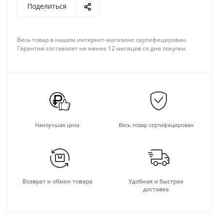
Поделиться
Весь товар в нашем интернет-магазине сертифицирован.
Гарантия составляет не менее 12 месяцев со дня покупки.
Наилучшая цена
Весь товар сертифицирован
Возврат и обмен товара
Удобная и быстрая
доставка