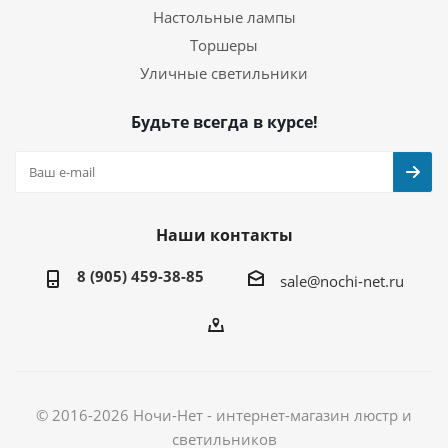
Настольные лампы
Торшеры
Уличные светильники
Будьте всегда в курсе!
Наши контакты
8 (905) 459-38-85
sale@nochi-net.ru
© 2016-2026 Ночи-Нет - интернет-магазин люстр и
светильников