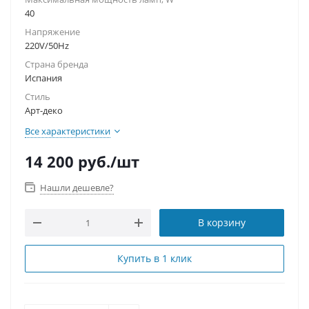
40
Напряжение
220V/50Hz
Страна бренда
Испания
Стиль
Арт-деко
Все характеристики
14 200
руб.
/шт
Нашли дешевле?
В корзину
Купить в 1 клик