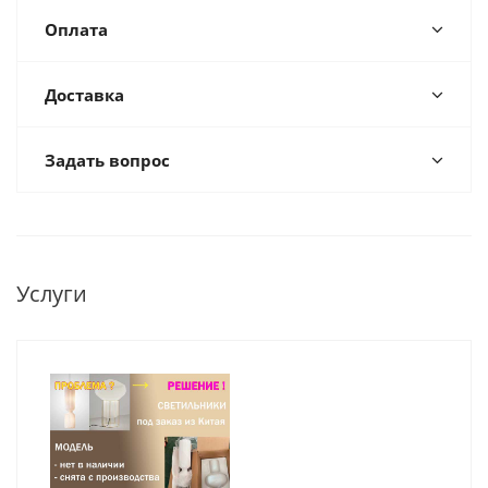
Оплата
Доставка
Задать вопрос
Услуги