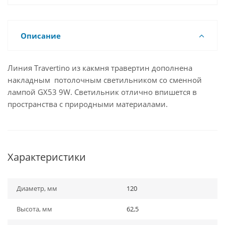
Описание
Линия Travertino из какмня травертин дополнена
накладным потолочным светильником со сменной
лампой GX53 9W. Светильник отлично впишется в
пространства с природными материалами.
Характеристики
Диаметр, мм
120
Высота, мм
62,5