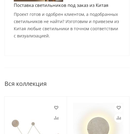
Поставка светильников под заказ из Китая
Проект готов и одобрен клиентом, а подобранных
светильников не найти? Изготовим и привезем из
Китая любые светильники в точном соответствии
с визуализацией.
Вся коллекция