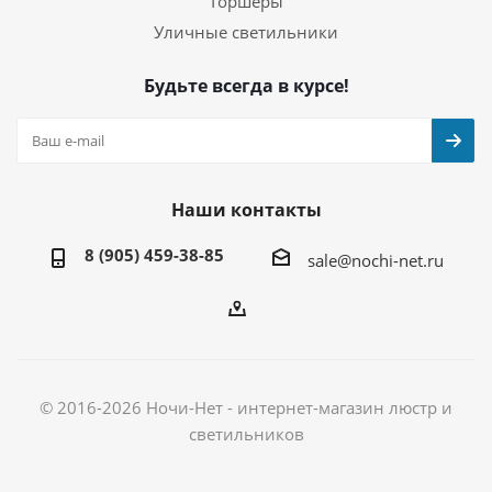
Торшеры
Уличные светильники
Будьте всегда в курсе!
Наши контакты
8 (905) 459-38-85
sale@nochi-net.ru
© 2016-2026 Ночи-Нет - интернет-магазин люстр и
светильников