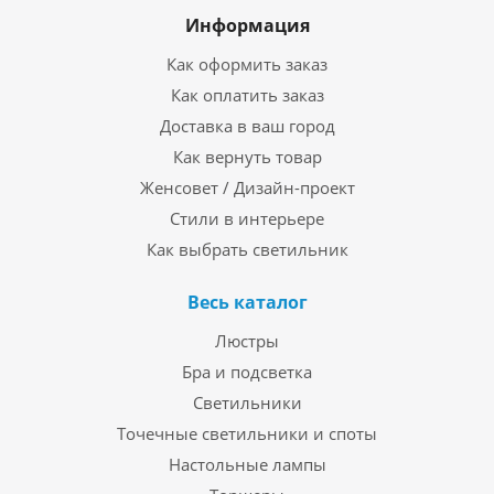
Информация
Как оформить заказ
Как оплатить заказ
Доставка в ваш город
Как вернуть товар
Женсовет / Дизайн-проект
Стили в интерьере
Как выбрать светильник
Весь каталог
Люстры
Бра и подсветка
Светильники
Точечные светильники и споты
Настольные лампы