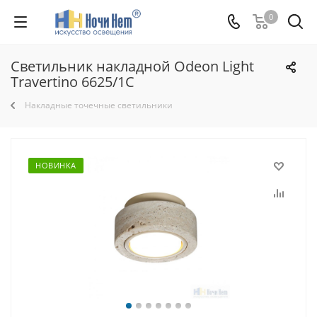
0
Светильник накладной Odeon Light
Travertino 6625/1C
Накладные точечные светильники
НОВИНКА