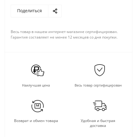
Поделиться
Весь товар в нашем интернет-магазине сертифицирован.
Гарантия составляет не менее 12 месяцев со дня покупки.
Наилучшая цена
Весь товар сертифицирован
Возврат и обмен товара
Удобная и быстрая
доставка