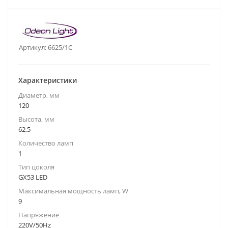
Артикул:
6625/1C
Характеристики
Диаметр, мм
120
Высота, мм
62,5
Количество ламп
1
Тип цоколя
GX53 LED
Максимальная мощность ламп, W
9
Напряжение
220V/50Hz