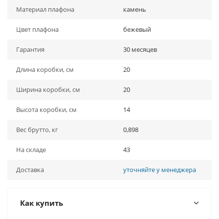
Материал плафона
камень
Цвет плафона
бежевый
Гарантия
30 месяцев
Длина коробки, см
20
Ширина коробки, см
20
Высота коробки, см
14
Вес брутто, кг
0,898
На складе
43
Доставка
уточняйте у менеджера
Как купить