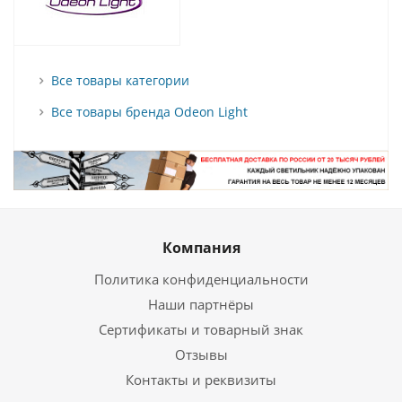
Все товары категории
Все товары бренда Odeon Light
Компания
Политика конфиденциальности
Наши партнёры
Сертификаты и товарный знак
Отзывы
Контакты и реквизиты