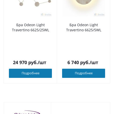
Бра Odeon Light
Бра Odeon Light
Travertino 6625/25WL
Travertino 6625/5WL
24 970
руб.
/шт
6 740
руб.
/шт
Подробнее
Подробнее