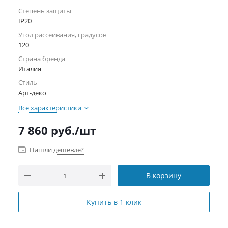
Степень защиты
IP20
Угол рассеивания, градусов
120
Страна бренда
Италия
Стиль
Арт-деко
Все характеристики
7 860
руб.
/шт
Нашли дешевле?
В корзину
Купить в 1 клик