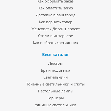
Как оформить заказ
Как оплатить заказ
Доставка в ваш город
Как вернуть товар
Женсовет / Дизайн-проект
Стили в интерьере
Как выбрать светильник
Весь каталог
Люстры
Бра и подсветка
Светильники
Точечные светильники и споты
Настольные лампы
Торшеры
Уличные светильники