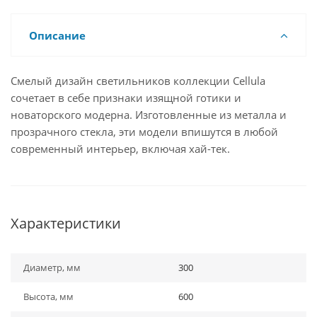
Описание
Смелый дизайн светильников коллекции Cellula
сочетает в себе признаки изящной готики и
новаторского модерна. Изготовленные из металла и
прозрачного стекла, эти модели впишутся в любой
современный интерьер, включая хай-тек.
Характеристики
Диаметр, мм
300
Высота, мм
600