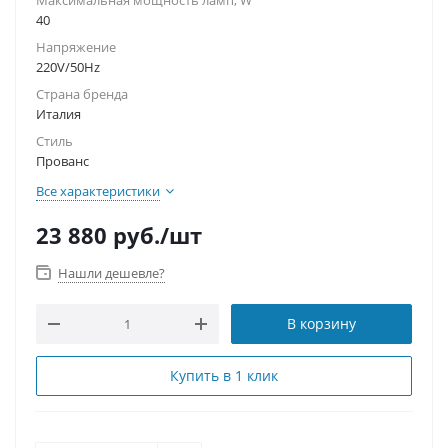
Максимальная мощность ламп, W
40
Напряжение
220V/50Hz
Страна бренда
Италия
Стиль
Прованс
Все характеристики
23 880
руб.
/шт
Нашли дешевле?
В корзину
Купить в 1 клик