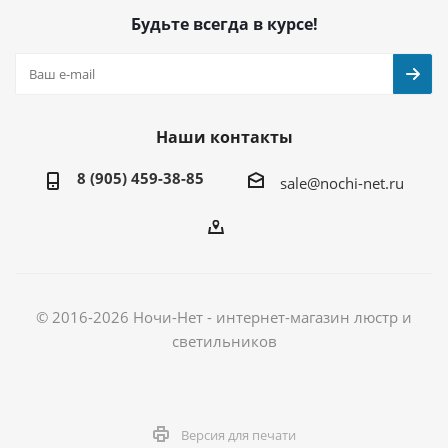
Будьте всегда в курсе!
Наши контакты
8 (905) 459-38-85
sale@nochi-net.ru
© 2016-2026 Ночи-Нет - интернет-магазин люстр и
светильников
Версия для печати