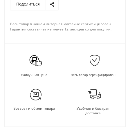
Поделиться
Весь товар в нашем интернет-магазине сертифицирован.
Гарантия составляет не менее 12 месяцев со дня покупки.
Наилучшая цена
Весь товар сертифицирован
Возврат и обмен товара
Удобная и быстрая
доставка