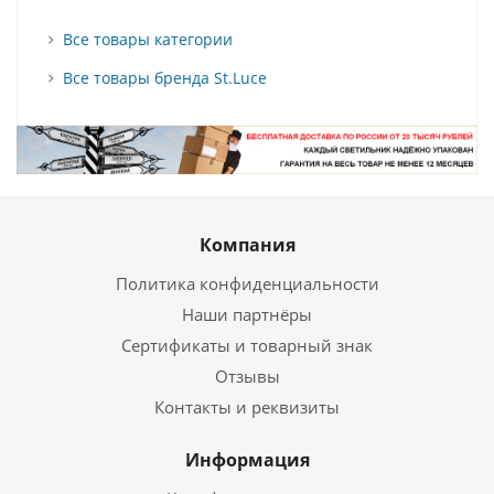
Все товары категории
Все товары бренда St.Luce
Компания
Политика конфиденциальности
Наши партнёры
Сертификаты и товарный знак
Отзывы
Контакты и реквизиты
Информация