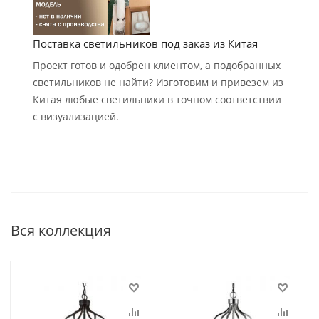
Поставка светильников под заказ из Китая
Проект готов и одобрен клиентом, а подобранных
светильников не найти? Изготовим и привезем из
Китая любые светильники в точном соответствии
с визуализацией.
Вся коллекция