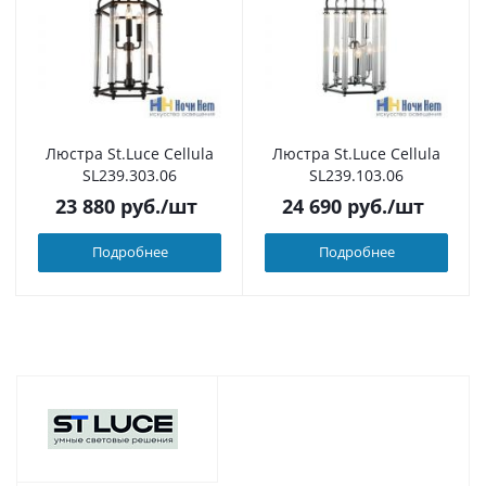
Люстра St.Luce Cellula
Люстра St.Luce Cellula
SL239.303.06
SL239.103.06
23 880
руб.
/шт
24 690
руб.
/шт
Подробнее
Подробнее