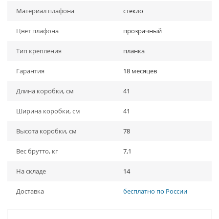
Материал плафона
стекло
Цвет плафона
прозрачный
Тип крепления
планка
Гарантия
18 месяцев
Длина коробки, см
41
Ширина коробки, см
41
Высота коробки, см
78
Вес брутто, кг
7,1
На складе
14
Доставка
бесплатно по России