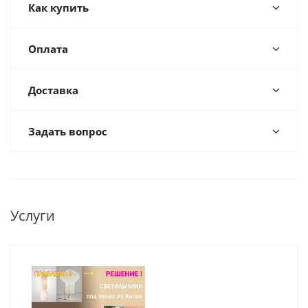
Как купить
Оплата
Доставка
Задать вопрос
Услуги