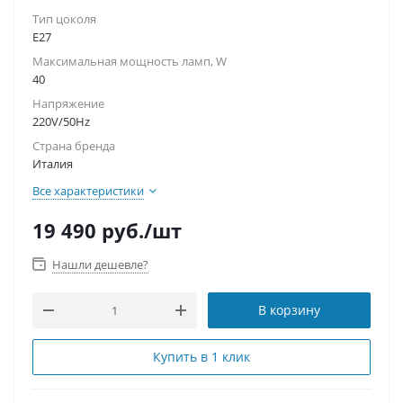
Тип цоколя
E27
Максимальная мощность ламп, W
40
Напряжение
220V/50Hz
Страна бренда
Италия
Все характеристики
19 490
руб.
/шт
Нашли дешевле?
В корзину
Купить в 1 клик