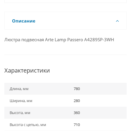
Описание
Люстра подвесная Arte Lamp Passero A4289SP-3WH
Характеристики
Длина, мм
780
Ширина, мм
280
Высота, мм
360
Высота с цепью, мм
710