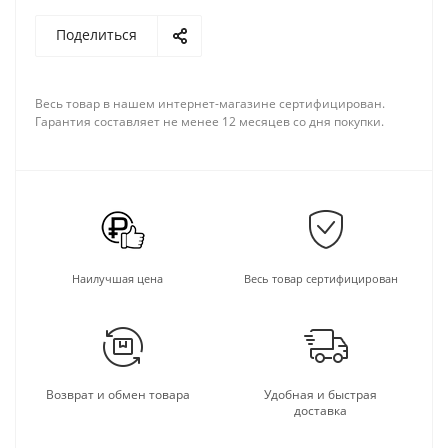
Поделиться
Весь товар в нашем интернет-магазине сертифицирован.
Гарантия составляет не менее 12 месяцев со дня покупки.
Наилучшая цена
Весь товар сертифицирован
Возврат и обмен товара
Удобная и быстрая
доставка