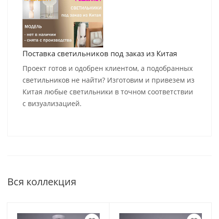
Поставка светильников под заказ из Китая
Проект готов и одобрен клиентом, а подобранных
светильников не найти? Изготовим и привезем из
Китая любые светильники в точном соответствии
с визуализацией.
Вся коллекция