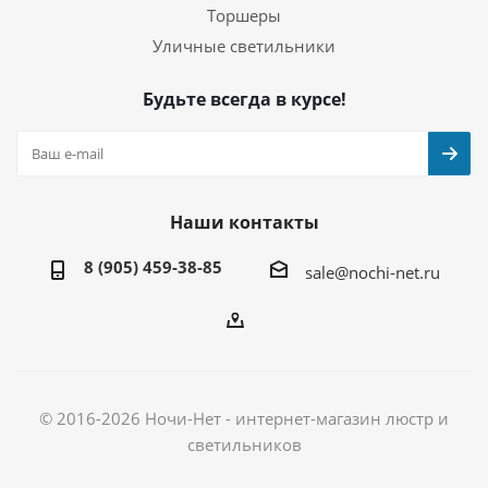
Торшеры
Уличные светильники
Будьте всегда в курсе!
Наши контакты
8 (905) 459-38-85
sale@nochi-net.ru
© 2016-2026 Ночи-Нет - интернет-магазин люстр и
светильников