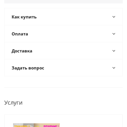
Как купить
Оплата
Доставка
Задать вопрос
Услуги