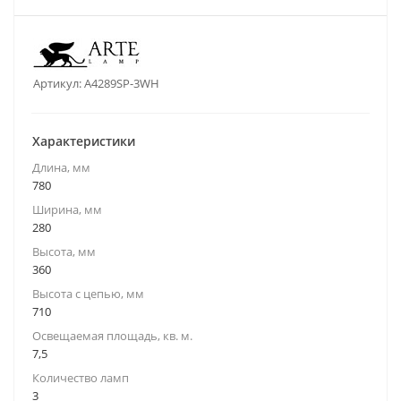
Артикул:
A4289SP-3WH
Характеристики
Длина, мм
780
Ширина, мм
280
Высота, мм
360
Высота с цепью, мм
710
Освещаемая площадь, кв. м.
7,5
Количество ламп
3