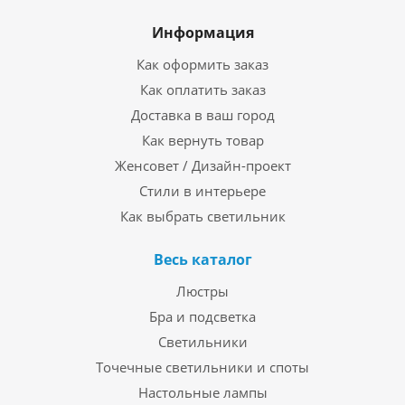
Информация
Как оформить заказ
Как оплатить заказ
Доставка в ваш город
Как вернуть товар
Женсовет / Дизайн-проект
Стили в интерьере
Как выбрать светильник
Весь каталог
Люстры
Бра и подсветка
Светильники
Точечные светильники и споты
Настольные лампы