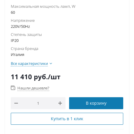
Максимальная мощность ламп, W
60
Напряжение
220V/50Hz
Степень защиты
IP20
Страна бренда
Италия
Все характеристики
11 410
руб.
/шт
Нашли дешевле?
В корзину
Купить в 1 клик