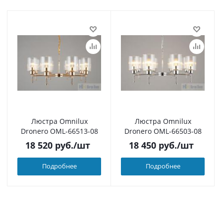
Люстра Omnilux
Люстра Omnilux
Dronero OML-66513-08
Dronero OML-66503-08
18 520
руб.
/шт
18 450
руб.
/шт
Подробнее
Подробнее