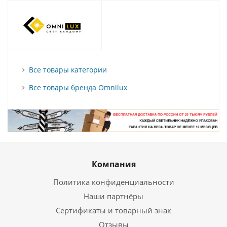
Все товары категории
Все товары бренда Omnilux
Компания
Политика конфиденциальности
Наши партнёры
Сертификаты и товарный знак
Отзывы