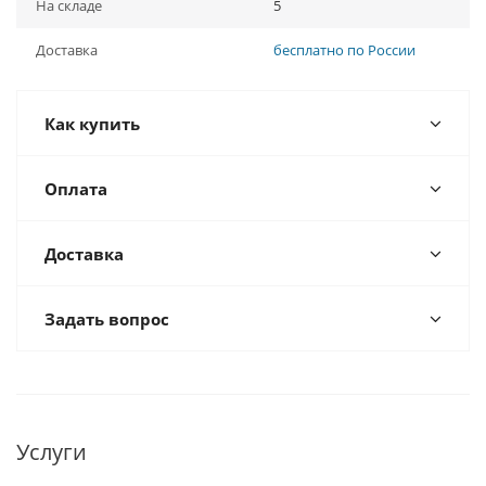
На складе
5
Доставка
бесплатно по России
Как купить
Оплата
Доставка
Задать вопрос
Услуги