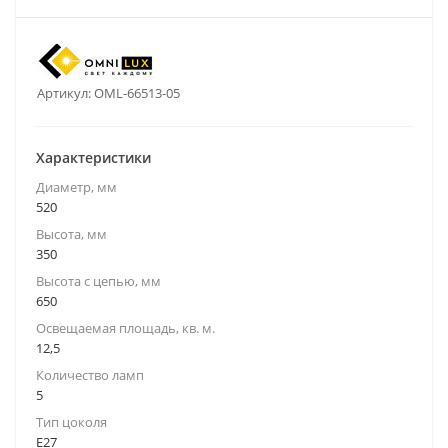
Артикул:
OML-66513-05
Характеристики
Диаметр, мм
520
Высота, мм
350
Высота с цепью, мм
650
Освещаемая площадь, кв. м.
12,5
Количество ламп
5
Тип цоколя
E27