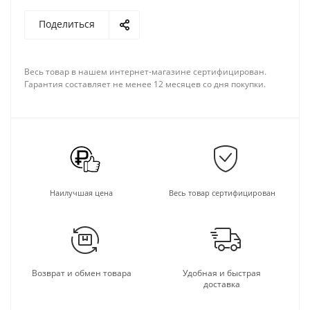
Поделиться
Весь товар в нашем интернет-магазине сертифицирован.
Гарантия составляет не менее 12 месяцев со дня покупки.
Наилучшая цена
Весь товар сертифицирован
Возврат и обмен товара
Удобная и быстрая
доставка