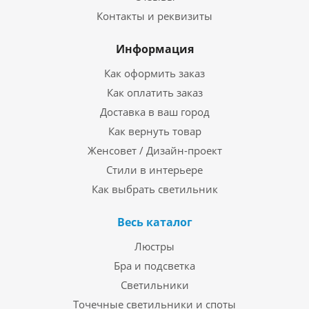
Контакты и реквизиты
Информация
Как оформить заказ
Как оплатить заказ
Доставка в ваш город
Как вернуть товар
Женсовет / Дизайн-проект
Стили в интерьере
Как выбрать светильник
Весь каталог
Люстры
Бра и подсветка
Светильники
Точечные светильники и споты