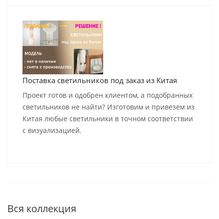
Поставка светильников под заказ из Китая
Проект готов и одобрен клиентом, а подобранных
светильников не найти? Изготовим и привезем из
Китая любые светильники в точном соответствии
с визуализацией.
Вся коллекция