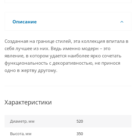
Описание
Созданная на границе стилей, эта коллекция впитала в
себя лучшее из них. Ведь именно модерн – это
явление, в котором удается наиболее ярко сочетать
функциональность с декоративностью, не принося
одно в жертву другому.
Характеристики
Диаметр, мм
520
Высота, мм
350