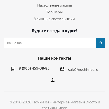
Настольные лампы
Торшеры
Уличные светильники
Будьте всегда в курсе!
Наши контакты
8 (905) 459-38-85
sale@nochi-net.ru
© 2016-2026 Ночи-Нет - интернет-магазин люстр и
светильников