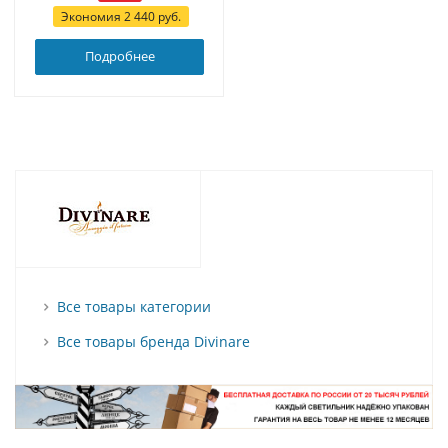
Экономия
2 440
руб.
Подробнее
Все товары категории
Все товары бренда Divinare