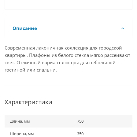
Описание
Современная лаконичная коллекция для городской
квартиры. Плафоны из белого стекла мягко рассеивают
свет. Отличный вариант люстры для небольшой
гостиной или спальни.
Характеристики
Длина, мм
750
Ширина, мм
350