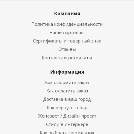
Компания
Политика конфиденциальности
Наши партнёры
Сертификаты и товарный знак
Отзывы
Контакты и реквизиты
Информация
Как оформить заказ
Как оплатить заказ
Доставка в ваш город
Как вернуть товар
Женсовет / Дизайн-проект
Стили в интерьере
Как выбрать светильник