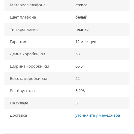
Материал плафона
стекло
Цвет плафона
белый
Тип крепления
планка
Гарантия
12 месяцев
Длина коробки, см
53
Ширина коробки, см
66,5
Высота коробки, см
22
Вес брутто, кг
5,296
На складе
3
Доставка
уточняйте у менеджера