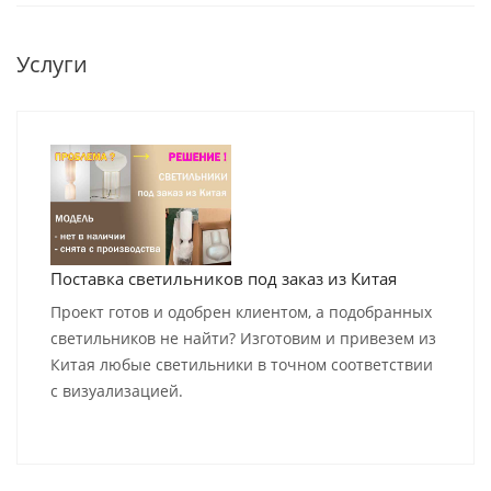
Услуги
Поставка светильников под заказ из Китая
Проект готов и одобрен клиентом, а подобранных
светильников не найти? Изготовим и привезем из
Китая любые светильники в точном соответствии
с визуализацией.