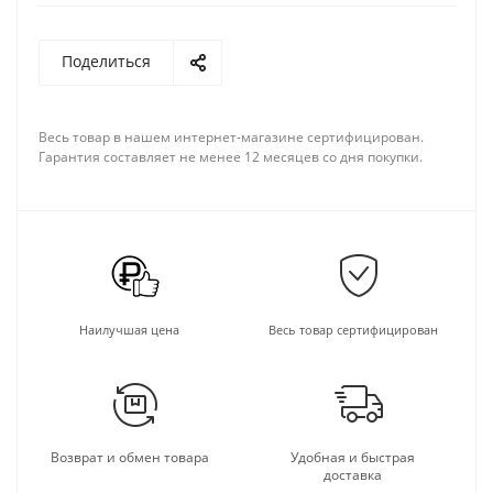
Поделиться
Весь товар в нашем интернет-магазине сертифицирован.
Гарантия составляет не менее 12 месяцев со дня покупки.
Наилучшая цена
Весь товар сертифицирован
Возврат и обмен товара
Удобная и быстрая
доставка