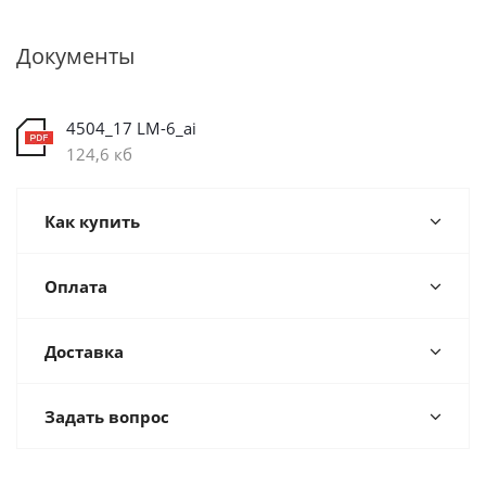
Документы
4504_17 LM-6_ai
124,6 кб
Как купить
Оплата
Доставка
Задать вопрос