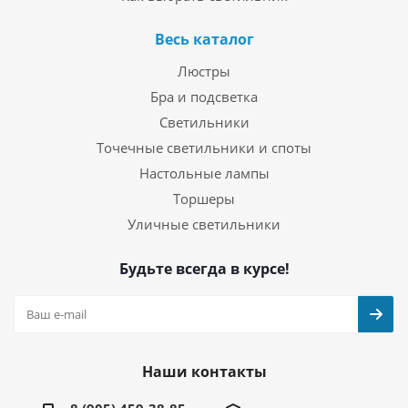
Весь каталог
Люстры
Бра и подсветка
Светильники
Точечные светильники и споты
Настольные лампы
Торшеры
Уличные светильники
Будьте всегда в курсе!
Наши контакты