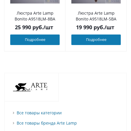
Люстра Arte Lamp
Люстра Arte Lamp
Bonito A9518LM-8BA
Bonito A9518LM-5BA
25 990
руб.
/шт
19 990
руб.
/шт
Подробнее
Подробнее
Все товары категории
Все товары бренда Arte Lamp