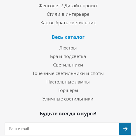
Женсовет / Дизайн-проект
Стили в интерьере
Как выбрать светильник
Весь каталог
Люстры
Бра и подсветка
Светильники
Точечные светильники и споты
Настольные лампы
Торшеры
Уличные светильники
Будьте всегда в курсе!