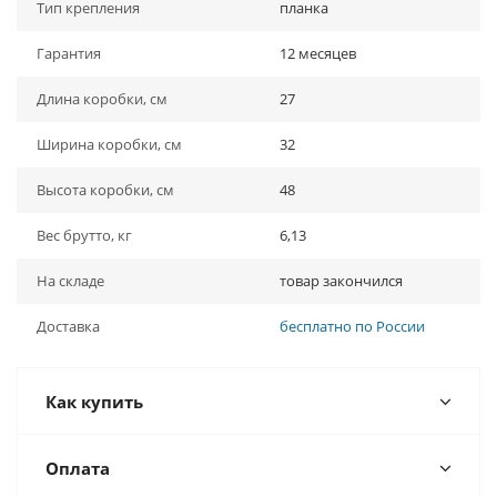
Тип крепления
планка
Гарантия
12 месяцев
Длина коробки, см
27
Ширина коробки, см
32
Высота коробки, см
48
Вес брутто, кг
6,13
На складе
товар закончился
Доставка
бесплатно по России
Как купить
Оплата