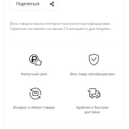
Поделиться
Весь товар в нашем интернет-магазине сертифицирован.
Гарантия составляет не менее 12 месяцев со дня покупки.
Наилучшая цена
Весь товар сертифицирован
Возврат и обмен товара
Удобная и быстрая
доставка