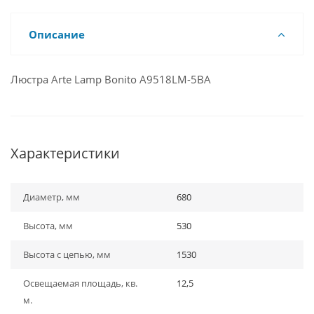
Описание
Люстра Arte Lamp Bonito A9518LM-5BA
Характеристики
Диаметр, мм
680
Высота, мм
530
Высота с цепью, мм
1530
Освещаемая площадь, кв.
12,5
м.