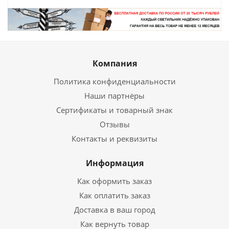
Компания
Политика конфиденциальности
Наши партнёры
Сертификаты и товарный знак
Отзывы
Контакты и реквизиты
Информация
Как оформить заказ
Как оплатить заказ
Доставка в ваш город
Как вернуть товар