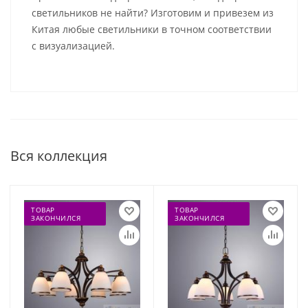
светильников не найти? Изготовим и привезем из
Китая любые светильники в точном соответствии
с визуализацией.
Вся коллекция
ТОВАР
ТОВАР
ЗАКОНЧИЛСЯ
ЗАКОНЧИЛСЯ