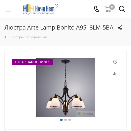
0
Люстра Arte Lamp Bonito A9518LM-5BA
Люстры с плафонами
ТОВАР ЗАКОНЧИЛСЯ