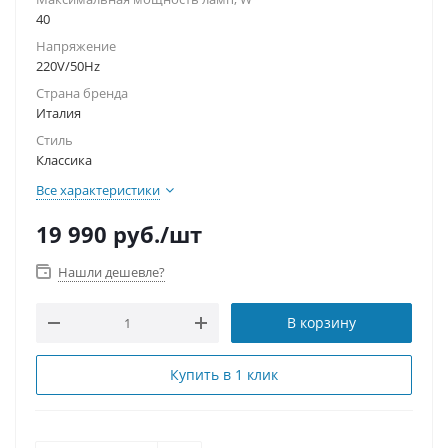
40
Напряжение
220V/50Hz
Страна бренда
Италия
Стиль
Классика
Все характеристики
19 990
руб.
/шт
Нашли дешевле?
В корзину
Купить в 1 клик