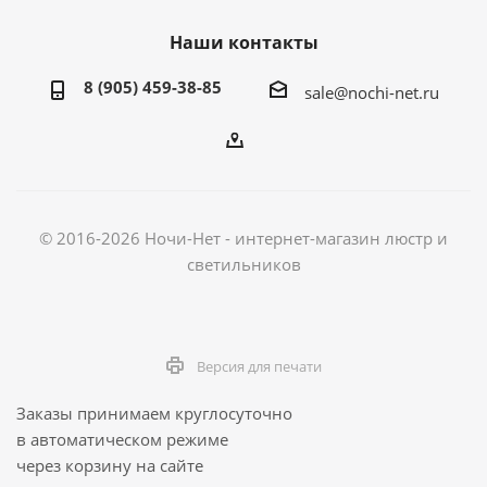
Наши контакты
8 (905) 459-38-85
sale@nochi-net.ru
© 2016-2026 Ночи-Нет - интернет-магазин люстр и
светильников
Версия для печати
Заказы принимаем круглосуточно
в автоматическом режиме
через корзину на сайте