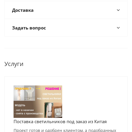
Доставка
Задать вопрос
Услуги
Поставка светильников под заказ из Китая
Проект готов и одобрен клиентом, а подобранных