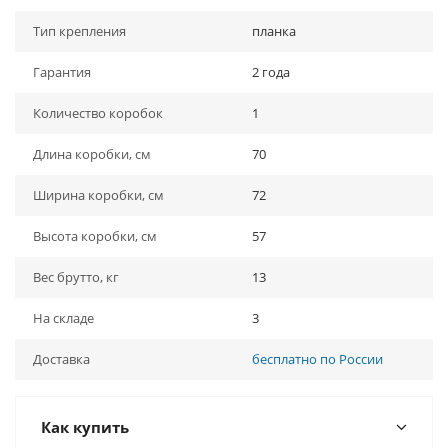
Тип крепления
планка
Гарантия
2 года
Количество коробок
1
Длина коробки, см
70
Ширина коробки, см
72
Высота коробки, см
57
Вес брутто, кг
13
На складе
3
Доставка
бесплатно по России
Как купить