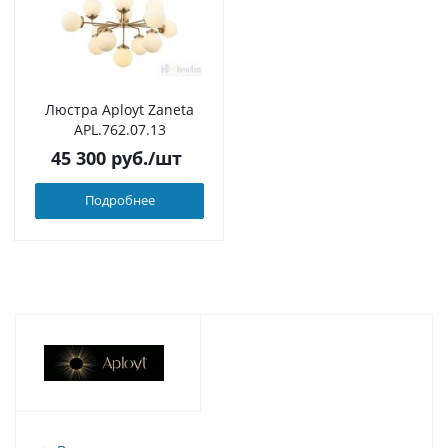
Люстра Aployt Zaneta
APL.762.07.13
45 300
руб.
/шт
Подробнее