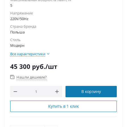
5
Напряжение
220V/50Hz
Страна бренда
Польша
Стиль
Модерн
Все характеристики
45 300
руб.
/шт
Нашли дешевле?
В корзину
Купить в 1 клик