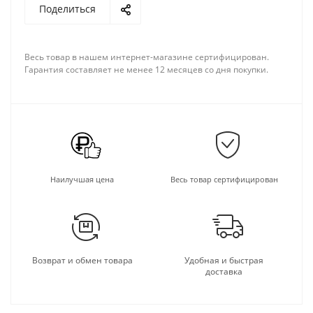
Поделиться
Весь товар в нашем интернет-магазине сертифицирован.
Гарантия составляет не менее 12 месяцев со дня покупки.
Наилучшая цена
Весь товар сертифицирован
Возврат и обмен товара
Удобная и быстрая
доставка