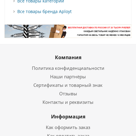
Все товары категории
Все товары бренда Aployt
Компания
Политика конфиденциальности
Наши партнёры
Сертификаты и товарный знак
Отзывы
Контакты и реквизиты
Информация
Как оформить заказ
Как оплатить заказ