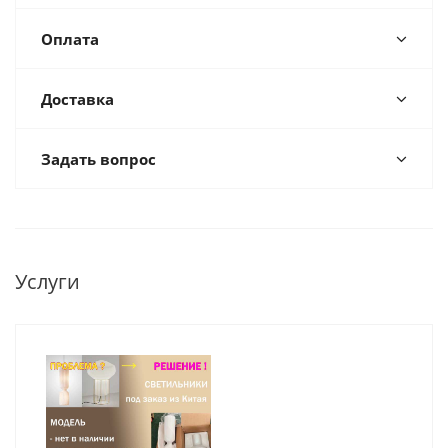
Оплата
Доставка
Задать вопрос
Услуги