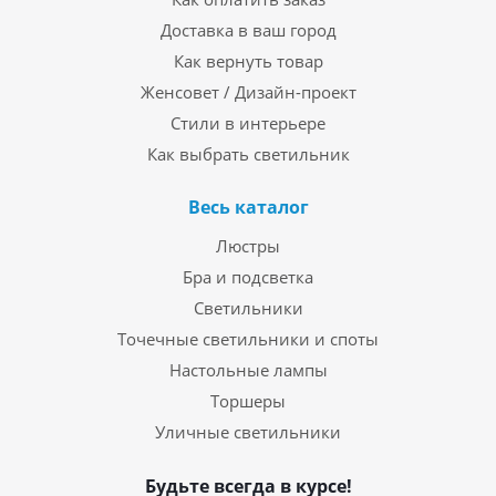
Доставка в ваш город
Как вернуть товар
Женсовет / Дизайн-проект
Стили в интерьере
Как выбрать светильник
Весь каталог
Люстры
Бра и подсветка
Светильники
Точечные светильники и споты
Настольные лампы
Торшеры
Уличные светильники
Будьте всегда в курсе!