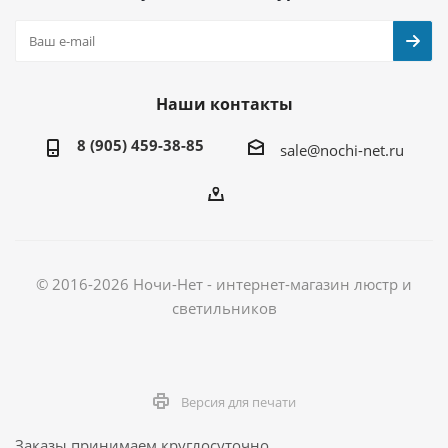
Наши контакты
8 (905) 459-38-85
sale@nochi-net.ru
© 2016-2026 Ночи-Нет - интернет-магазин люстр и
светильников
Версия для печати
Заказы принимаем круглосуточно