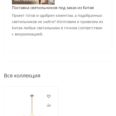
Поставка светильников под заказ из Китая
Проект готов и одобрен клиентом, а подобранных
светильников не найти? Изготовим и привезем из
Китая любые светильники в точном соответствии
с визуализацией.
Вся коллекция