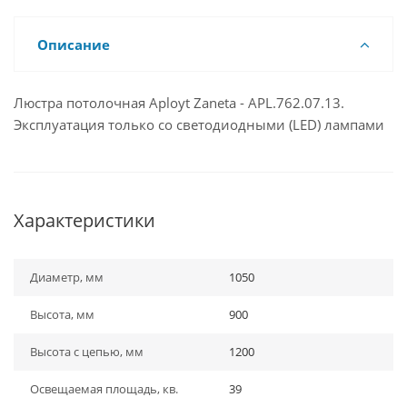
Описание
Люстра потолочная Aployt Zaneta - APL.762.07.13.
Эксплуатация только со светодиодными (LED) лампами
Характеристики
Диаметр, мм
1050
Высота, мм
900
Высота с цепью, мм
1200
Освещаемая площадь, кв.
39