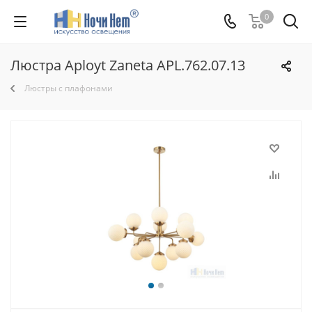
0
Люстра Aployt Zaneta APL.762.07.13
Люстры с плафонами