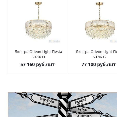
Люстра Odeon Light Fiesta
Люстра Odeon Light Fi
5070/11
5070/12
57 160
руб.
/шт
77 100
руб.
/шт