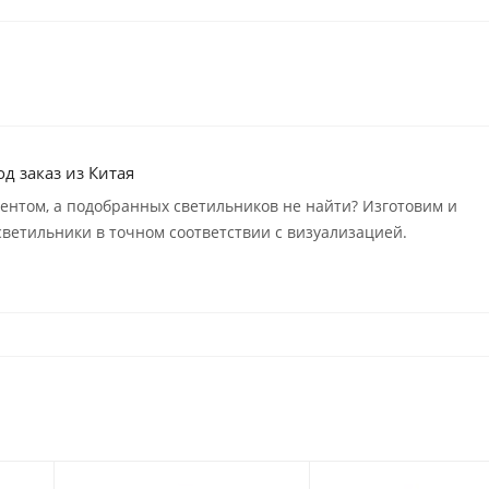
д заказ из Китая
иентом, а подобранных светильников не найти? Изготовим и
ветильники в точном соответствии с визуализацией.