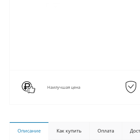
Наилучшая цена
Описание
Как купить
Оплата
Дос