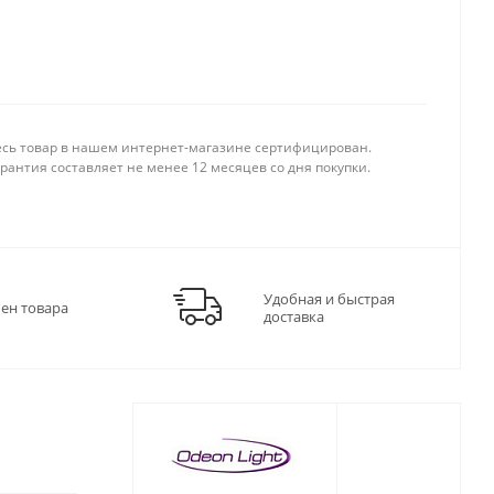
есь товар в нашем интернет-магазине сертифицирован.
рантия составляет не менее 12 месяцев со дня покупки.
Удобная и быстрая
мен товара
доставка