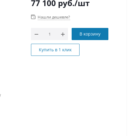
77 100
руб.
/шт
Нашли дешевле?
В корзину
Купить в 1 клик
W