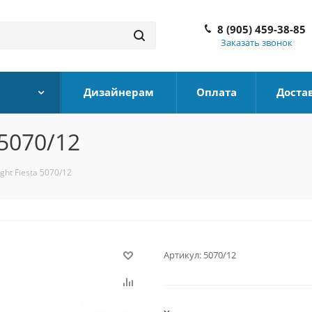
8 (905) 459-38-85
Заказать звонок
Дизайнерам
Оплата
Доста
 5070/12
ght Fiesta 5070/12
Артикул:
5070/12