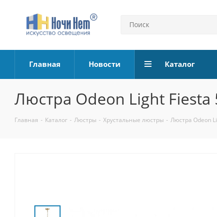
Главная
Новости
Каталог
Люстра Odeon Light Fiesta
Главная
-
Каталог
-
Люстры
-
Хрустальные люстры
-
Люстра Odeon Li