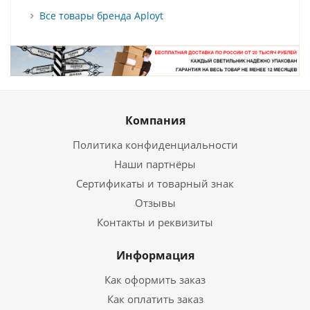
Все товары бренда Aployt
Компания
Политика конфиденциальности
Наши партнёры
Сертификаты и товарный знак
Отзывы
Контакты и реквизиты
Информация
Как оформить заказ
Как оплатить заказ