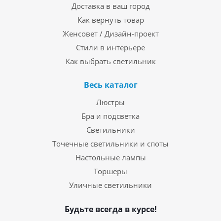
Доставка в ваш город
Как вернуть товар
Женсовет / Дизайн-проект
Стили в интерьере
Как выбрать светильник
Весь каталог
Люстры
Бра и подсветка
Светильники
Точечные светильники и споты
Настольные лампы
Торшеры
Уличные светильники
Будьте всегда в курсе!