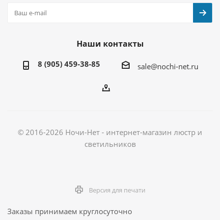
Наши контакты
8 (905) 459-38-85
sale@nochi-net.ru
© 2016-2026 Ночи-Нет - интернет-магазин люстр и
светильников
Версия для печати
Заказы принимаем круглосуточно