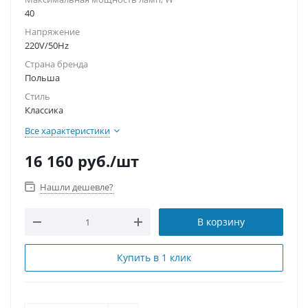
40
Напряжение
220V/50Hz
Страна бренда
Польша
Стиль
Классика
Все характеристики
16 160
руб.
/шт
Нашли дешевле?
В корзину
Купить в 1 клик