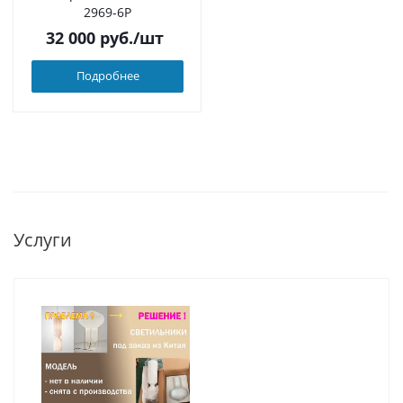
2969-6P
32 000
руб.
/шт
Подробнее
Услуги