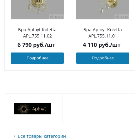
Бра Aployt Koletta
Бра Aployt Koletta
APL.755.11.02
APL.755.11.01
6 790
руб.
/шт
4 110
руб.
/шт
Подробнее
Подробнее
Все товары категории