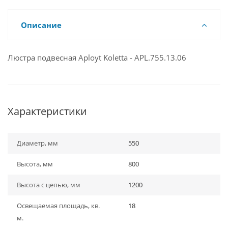
Описание
Люстра подвесная Aployt Koletta - APL.755.13.06
Характеристики
Диаметр, мм
550
Высота, мм
800
Высота с цепью, мм
1200
Освещаемая площадь, кв.
18
м.