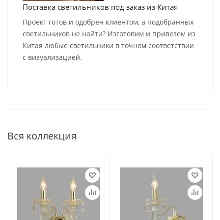
Поставка светильников под заказ из Китая
Проект готов и одобрен клиентом, а подобранных
светильников не найти? Изготовим и привезем из
Китая любые светильники в точном соответствии
с визуализацией.
Вся коллекция