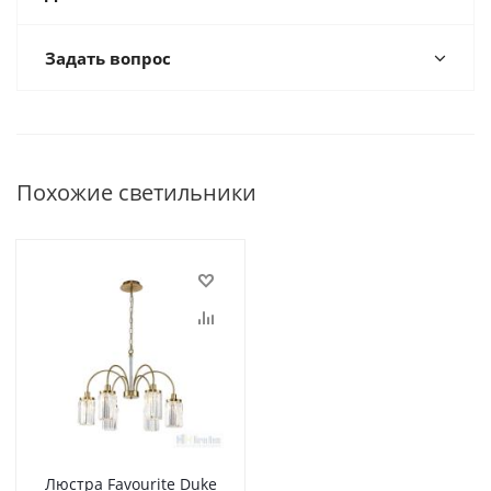
Задать вопрос
Похожие светильники
Люстра Favourite Duke