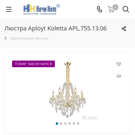
0
Люстра Aployt Koletta APL.755.13.06
Хрустальные люстры
ТОВАР ЗАКОНЧИЛСЯ