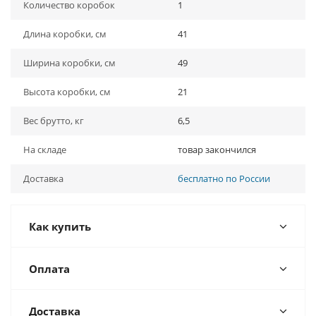
Количество коробок
1
Длина коробки, см
41
Ширина коробки, см
49
Высота коробки, см
21
Вес брутто, кг
6,5
На складе
товар закончился
Доставка
бесплатно по России
Как купить
Оплата
Доставка