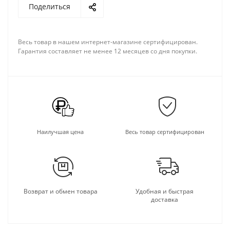
Поделиться
Весь товар в нашем интернет-магазине сертифицирован.
Гарантия составляет не менее 12 месяцев со дня покупки.
Наилучшая цена
Весь товар сертифицирован
Возврат и обмен товара
Удобная и быстрая
доставка